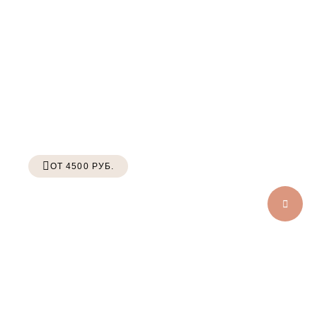
ОТ 4500 РУБ.
УСЛУГИ ДЛЯ СОБАК