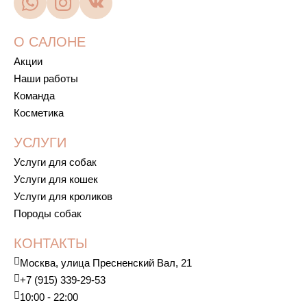
О САЛОНЕ
Акции
Наши работы
Команда
Косметика
УСЛУГИ
Услуги для собак
Услуги для кошек
Услуги для кроликов
Породы собак
КОНТАКТЫ
Москва, улица Пресненский Вал, 21
+7 (915) 339-29-53
10:00 - 22:00