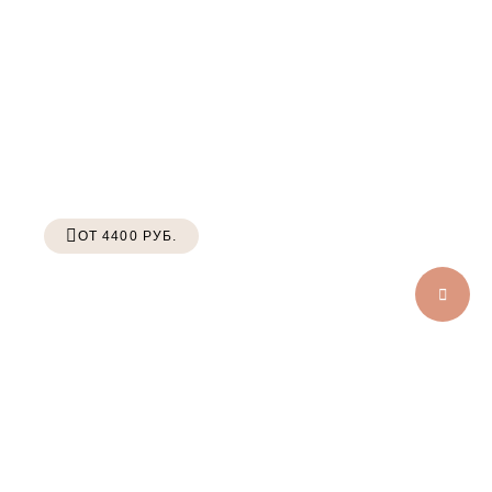
ОТ 4400 РУБ.
УСЛУГИ ДЛЯ КОШЕК