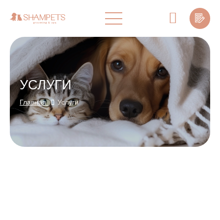
УСЛУГИ
Главная
Услуги