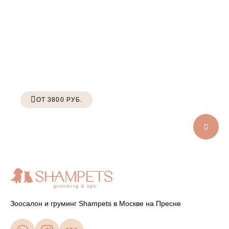
ОТ 3800 РУБ.
УСЛУГИ ДЛЯ КРОЛИКОВ
Зоосалон и груминг Shampets в Москве на Пресне