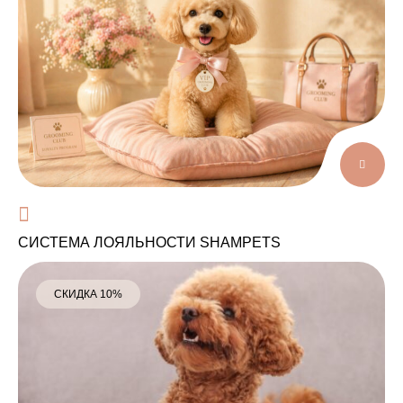
СИСТЕМА ЛОЯЛЬНОСТИ SHAMPETS
СКИДКА 10%