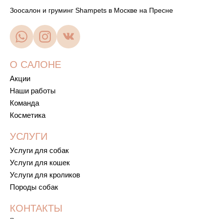
Зоосалон и груминг Shampets в Москве на Пресне
О САЛОНЕ
Акции
Наши работы
Команда
Косметика
УСЛУГИ
Услуги для собак
Услуги для кошек
Услуги для кроликов
Породы собак
КОНТАКТЫ