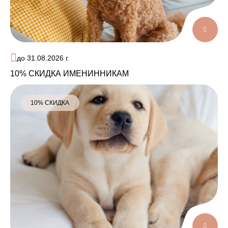
до 31.08.2026 г.
10% СКИДКА ИМЕНИННИКАМ
10% СКИДКА