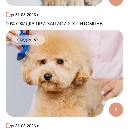
до 31.08.2026 г.
10% СКИДКА ПРИ ЗАПИСИ 2-Х ПИТОМЦЕВ
СКИДКА 15%
до 31.08.2026 г.