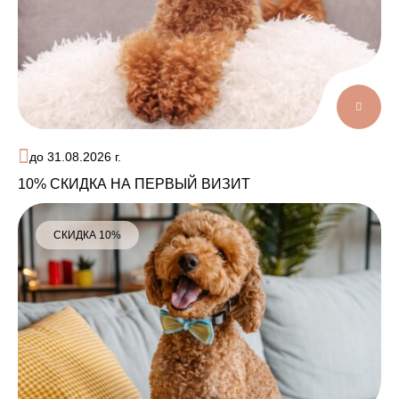
до 31.08.2026 г.
10% СКИДКА НА ПЕРВЫЙ ВИЗИТ
СКИДКА 10%