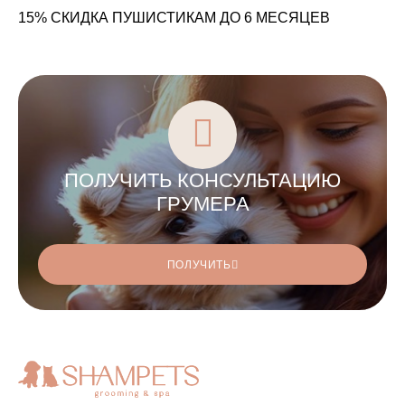
15% СКИДКА ПУШИСТИКАМ ДО 6 МЕСЯЦЕВ
ПОЛУЧИТЬ КОНСУЛЬТАЦИЮ
ГРУМЕРА
ПОЛУЧИТЬ