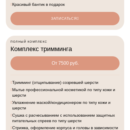
Красивый бантик в подарок
ЗАПИСАТЬСЯ
ПОЛНЫЙ КОМПЛЕКС
Комплекс тримминга
От 7500 руб.
Тримминг (отщипывание) созревшей шерсти
Мытье профессиональной косметикой по типу кожи и
шерсти
Увлажнение маской/кондиционером по типу кожи и
шерсти
Сушка с расчесыванием с использованием защитных
питательных спреев по типу шерсти
Стрижка, оформление корпуса и головы в зависимости