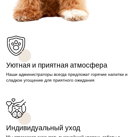
Уютная и приятная атмосфера
Наши администраторы всегда предложат горячие напитки и
сладкое угощение для приятного ожидания
Индивидуальный уход