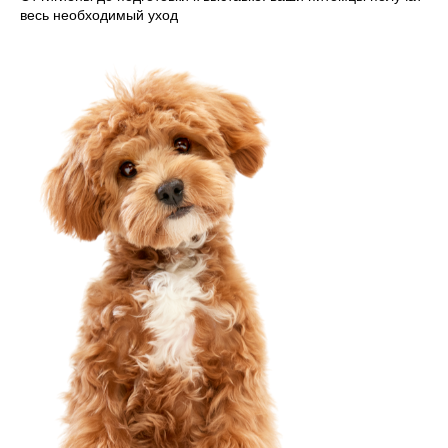
весь необходимый уход