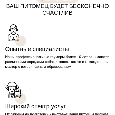
ВАШ ПИТОМЕЦ БУДЕТ БЕСКОНЕЧНО
СЧАСТЛИВ
Опытные специалисты
Наши профессиональные грумеры более 10 лет занимаются
различными породами собак и кошек, так же в команде есть
мастер с ветеринарным образованием
Широкий спектр услуг
От гигиены до подготовки к выставке: ваши питомцы получат