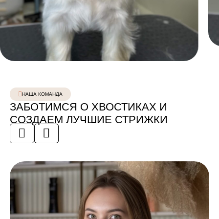
НАША КОМАНДА
ЗАБОТИМСЯ О ХВОСТИКАХ И
СОЗДАЕМ ЛУЧШИЕ СТРИЖКИ