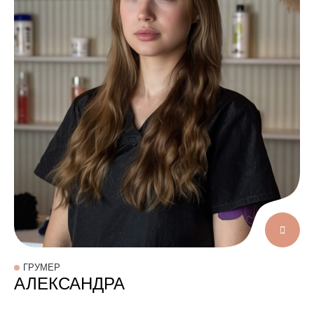
ГРУМЕР
АЛЕКСАНДРА