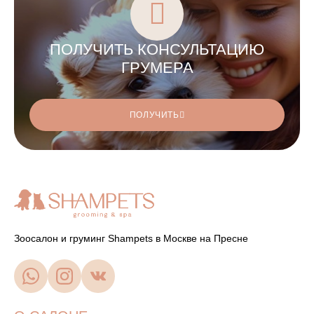
ПОЛУЧИТЬ КОНСУЛЬТАЦИЮ
ГРУМЕРА
ПОЛУЧИТЬ
Зоосалон и груминг Shampets в Москве на Пресне