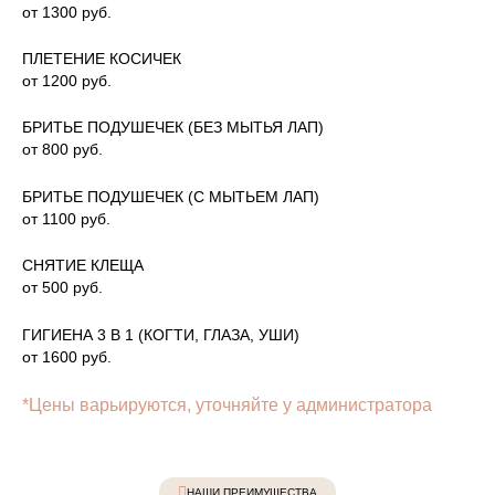
от 1300 руб.
ПЛЕТЕНИЕ КОСИЧЕК
от 1200 руб.
БРИТЬЕ ПОДУШЕЧЕК (БЕЗ МЫТЬЯ ЛАП)
от 800 руб.
БРИТЬЕ ПОДУШЕЧЕК (С МЫТЬЕМ ЛАП)
от 1100 руб.
СНЯТИЕ КЛЕЩА
от 500 руб.
ГИГИЕНА 3 В 1 (КОГТИ, ГЛАЗА, УШИ)
от 1600 руб.
*Цены варьируются, уточняйте у администратора
НАШИ ПРЕИМУЩЕСТВА