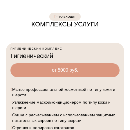
ЧТО ВХОДИТ
КОМПЛЕКСЫ УСЛУГИ
ГИГИЕНИЧЕСКИЙ КОМПЛЕКС
Гигиенический
от 5000 руб.
Мытье профессиональной косметикой по типу кожи и
шерсти
Увлажнение маской/кондиционером по типу кожи и
шерсти
Сушка с расчесыванием с использованием защитных
питательных спреев по типу шерсти
Стрижка и полировка коготочков