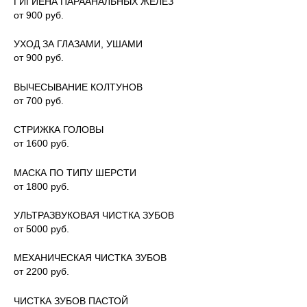
ГИГИЕНА ПАРААНАЛЬНЫХ ЖЕЛЕЗ
от 900 руб.
УХОД ЗА ГЛАЗАМИ, УШАМИ
от 900 руб.
ВЫЧЕСЫВАНИЕ КОЛТУНОВ
от 700 руб.
СТРИЖКА ГОЛОВЫ
от 1600 руб.
МАСКА ПО ТИПУ ШЕРСТИ
от 1800 руб.
УЛЬТРАЗВУКОВАЯ ЧИСТКА ЗУБОВ
от 5000 руб.
МЕХАНИЧЕСКАЯ ЧИСТКА ЗУБОВ
от 2200 руб.
ЧИСТКА ЗУБОВ ПАСТОЙ