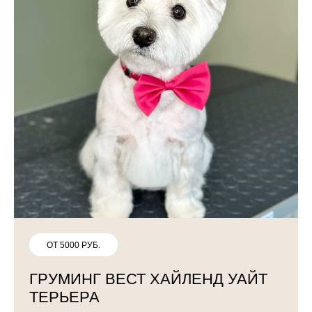
ОТ 5000 РУБ.
ГРУМИНГ ВЕСТ ХАЙЛЕНД УАЙТ
ТЕРЬЕРА