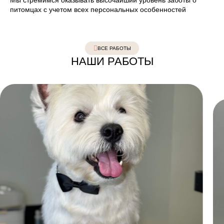
Мы стремимся оказывать высочайший уровень заботы о
питомцах с учетом всех персональных особенностей
ВСЕ РАБОТЫ
НАШИ РАБОТЫ