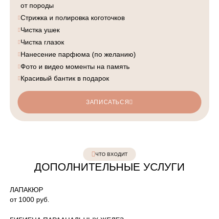
от породы
Стрижка и полировка коготочков
Чистка ушек
Чистка глазок
Нанесение парфюма (по желанию)
Фото и видео моменты на память
Красивый бантик в подарок
ЗАПИСАТЬСЯ
ЧТО ВХОДИТ
ДОПОЛНИТЕЛЬНЫЕ УСЛУГИ
ЛАПАКЮР
от 1000 руб.