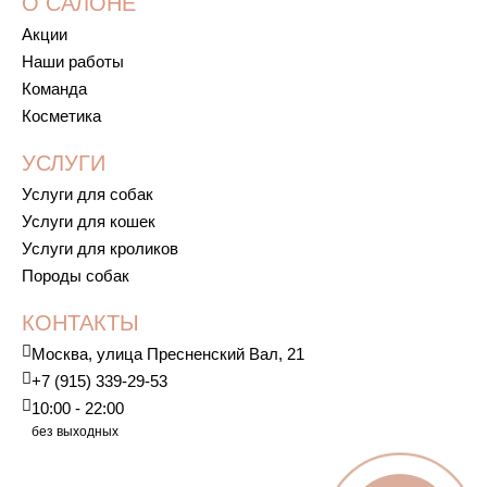
О САЛОНЕ
Акции
Наши работы
Команда
Косметика
УСЛУГИ
Услуги для собак
Услуги для кошек
Услуги для кроликов
Породы собак
КОНТАКТЫ
Москва, улица Пресненский Вал, 21
+7 (915) 339-29-53
10:00 - 22:00
без выходных