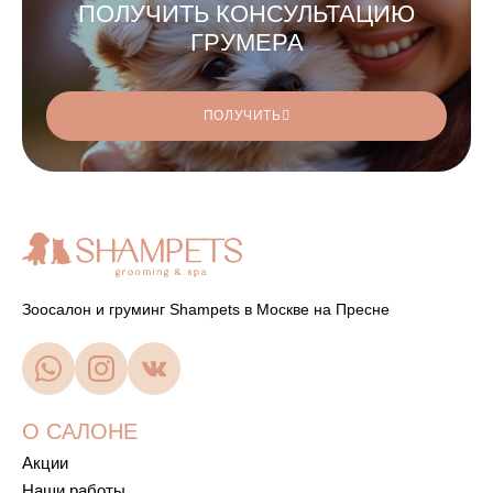
ПОЛУЧИТЬ КОНСУЛЬТАЦИЮ
ГРУМЕРА
ПОЛУЧИТЬ
Зоосалон и груминг Shampets в Москве на Пресне
О САЛОНЕ
Акции
Наши работы