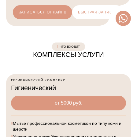
ЗАПИСАТЬСЯ ОНЛАЙН
БЫСТРАЯ ЗАПИСЬ
ЧТО ВХОДИТ
КОМПЛЕКСЫ УСЛУГИ
ГИГИЕНИЧЕСКИЙ КОМПЛЕКС
Гигиенический
от 5000 руб.
Мытье профессиональной косметикой по типу кожи и
шерсти
Увлажнение маской/кондиционером по типу кожи и