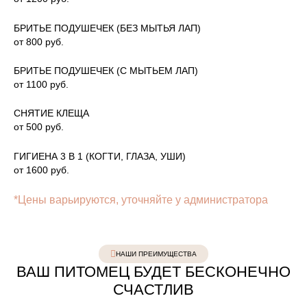
БРИТЬЕ ПОДУШЕЧЕК (БЕЗ МЫТЬЯ ЛАП)
от 800 руб.
БРИТЬЕ ПОДУШЕЧЕК (С МЫТЬЕМ ЛАП)
от 1100 руб.
СНЯТИЕ КЛЕЩА
от 500 руб.
ГИГИЕНА 3 В 1 (КОГТИ, ГЛАЗА, УШИ)
от 1600 руб.
*Цены варьируются, уточняйте у администратора
НАШИ ПРЕИМУЩЕСТВА
ВАШ ПИТОМЕЦ БУДЕТ БЕСКОНЕЧНО
СЧАСТЛИВ