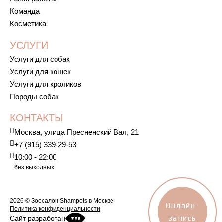
Команда
Косметика
УСЛУГИ
Услуги для собак
Услуги для кошек
Услуги для кроликов
Породы собак
КОНТАКТЫ
Москва, улица Пресненский Вал, 21
+7 (915) 339-29-53
10:00 - 22:00
без выходных
2026 © Зоосалон Shampets в Москве
Онлайн-
Политика конфиденциальности
запись
Сайт разработан