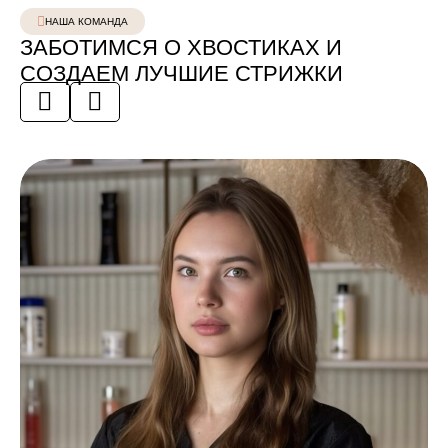
НАША КОМАНДА
ЗАБОТИМСЯ О ХВОСТИКАХ И
СОЗДАЕМ ЛУЧШИЕ СТРИЖКИ