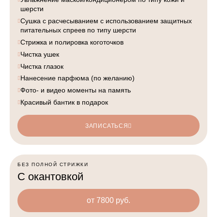
шерсти
Сушка с расчесыванием с использованием защитных
питательных спреев по типу шерсти
Стрижка и полировка коготочков
Чистка ушек
Чистка глазок
Нанесение парфюма (по желанию)
Фото- и видео моменты на память
Красивый бантик в подарок
ЗАПИСАТЬСЯ
БЕЗ ПОЛНОЙ СТРИЖКИ
С окантовкой
от 7800 руб.