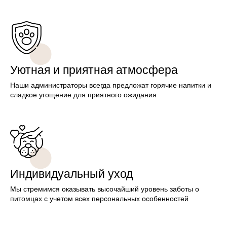
Уютная и приятная атмосфера
Наши администраторы всегда предложат горячие напитки и
сладкое угощение для приятного ожидания
Индивидуальный уход
Мы стремимся оказывать высочайший уровень заботы о
питомцах с учетом всех персональных особенностей