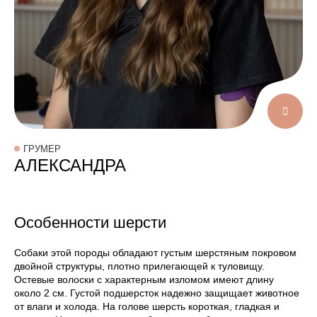
ГРУМЕР
АЛЕКСАНДРА
Особенности шерсти
Собаки этой породы обладают густым шерстяным покровом
двойной структуры, плотно прилегающей к туловищу.
Остевые волоски с характерным изломом имеют длину
около 2 см. Густой подшерсток надежно защищает животное
от влаги и холода. На голове шерсть короткая, гладкая и