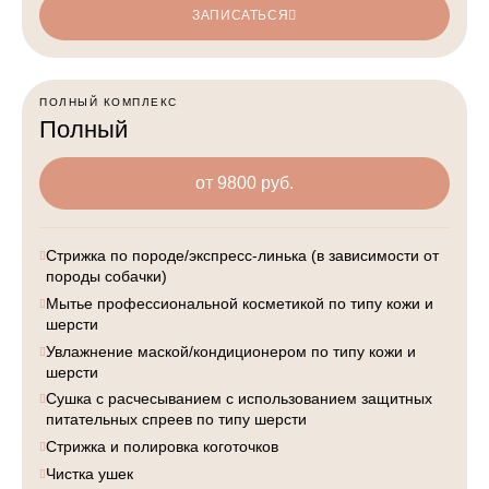
ЗАПИСАТЬСЯ
ПОЛНЫЙ КОМПЛЕКС
Полный
от 9800 руб.
Стрижка по породе/экспресс-линька (в зависимости от
породы собачки)
Мытье профессиональной косметикой по типу кожи и
шерсти
Увлажнение маской/кондиционером по типу кожи и
шерсти
Сушка с расчесыванием с использованием защитных
питательных спреев по типу шерсти
Стрижка и полировка коготочков
Чистка ушек