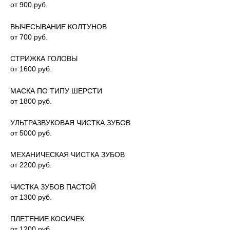
от 900 руб.
ВЫЧЕСЫВАНИЕ КОЛТУНОВ
от 700 руб.
СТРИЖКА ГОЛОВЫ
от 1600 руб.
МАСКА ПО ТИПУ ШЕРСТИ
от 1800 руб.
УЛЬТРАЗВУКОВАЯ ЧИСТКА ЗУБОВ
от 5000 руб.
МЕХАНИЧЕСКАЯ ЧИСТКА ЗУБОВ
от 2200 руб.
ЧИСТКА ЗУБОВ ПАСТОЙ
от 1300 руб.
ПЛЕТЕНИЕ КОСИЧЕК
от 1200 руб.