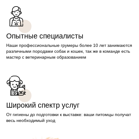
Опытные специалисты
Наши профессиональные грумеры более 10 лет занимаются
различными породами собак и кошек, так же в команде есть
мастер с ветеринарным образованием
Широкий спектр услуг
От гигиены до подготовки к выставке: ваши питомцы получат
весь необходимый уход