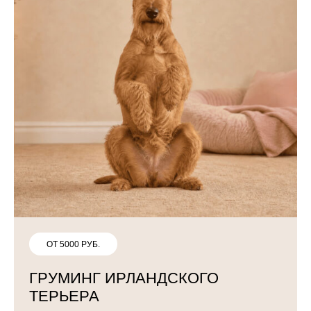
ОТ 5000 РУБ.
ГРУМИНГ ИРЛАНДСКОГО
ТЕРЬЕРА