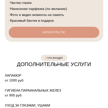
Чистка глазок
Нанесение парфюма (по желанию)
Фото и видео моменты на память
Красивый бантик в подарок
ЗАПИСАТЬСЯ
ЧТО ВХОДИТ
ДОПОЛНИТЕЛЬНЫЕ УСЛУГИ
ЛАПАКЮР
от 1000 руб.
ГИГИЕНА ПАРААНАЛЬНЫХ ЖЕЛЕЗ
от 900 руб.
УХОД ЗА ГЛАЗАМИ, УШАМИ